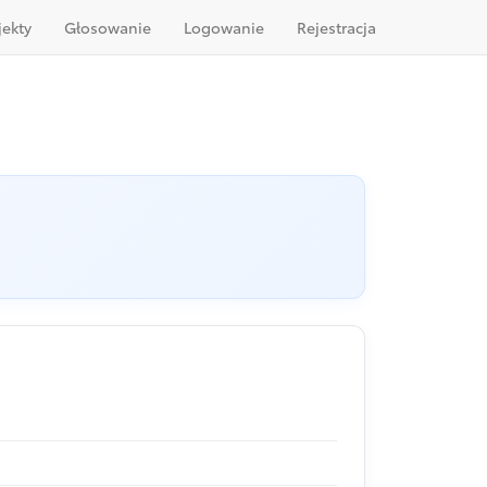
jekty
Głosowanie
Logowanie
Rejestracja