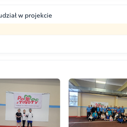
udział w projekcie